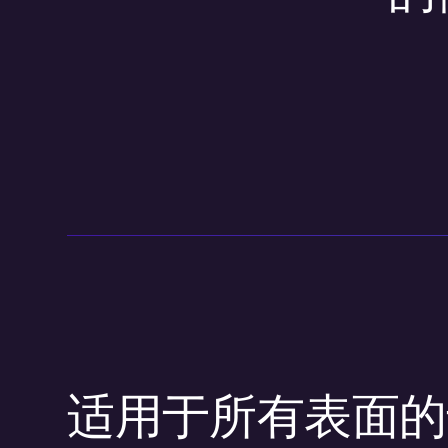
适用于所有表面的