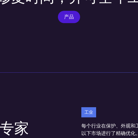
产品
工业
专家
每个行业在保护、外观和
以下市场进行了精确优化