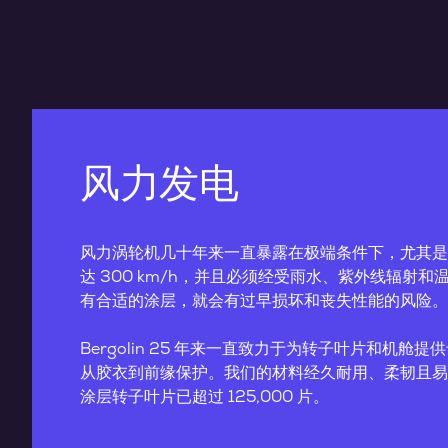
风力发电
风力涡轮机几十年来一直暴露在极端条件下，尤其是
达 300 km/h，并且必须经受雨水、紫外线辐射
有合适的涂层，就会有过早损坏和丧失性能的风险。
Bergolin 25 年来一直致力于为转子叶片和机舱
从胶衣到前缘保护。我们的材料经久耐用、柔韧且易
涂层转子叶片已超过 125,000 片。