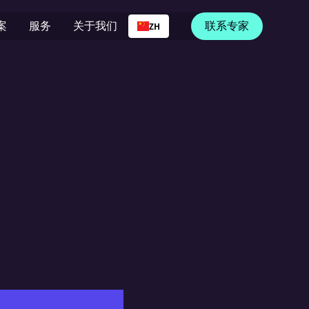
案
服务
关于我们
联系专家
ZH