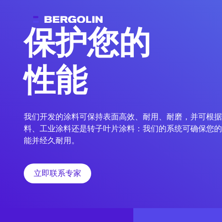
保护您的
性能
我们开发的涂料可保持表面高效、耐用、耐磨，并可根据
料、工业涂料还是转子叶片涂料：我们的系统可确保您的
能并经久耐用。
立即联系专家