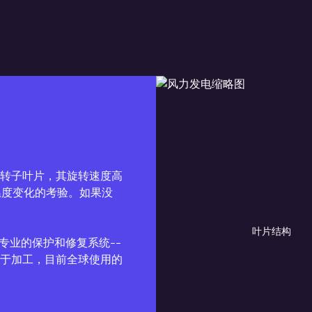
转子叶片，其旋转速度高
和温度变化的考验。如果没
叶片结构
提供专业的保护和修复系统--
于加工，目前全球使用的