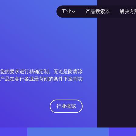
工业
产品搜索器
解决方
您的要求进行精确定制。无论是防腐涂
产品在各行各业最苛刻的条件下发挥功
行业概览