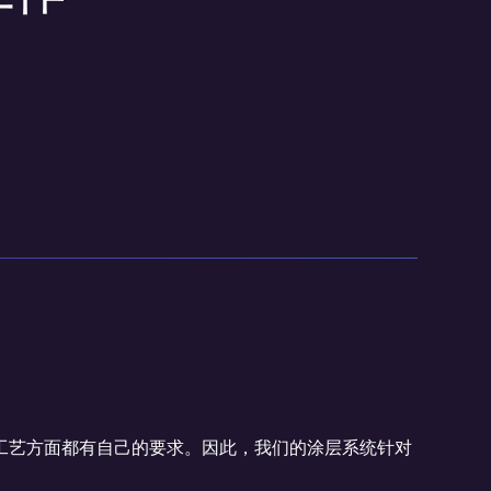
工艺方面都有自己的要求。因此，我们的涂层系统针对
。