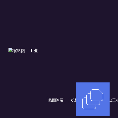
线圈涂层
机械和设备工程
农业工