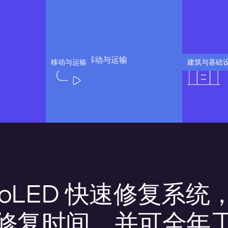
移动与运输
建筑与基础
goLED 快速修复系统
修复时间，并可全年