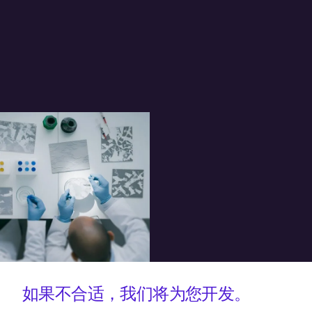
如果不合适，我们将为您开发。