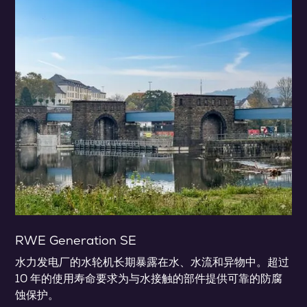
RWE Generation SE
水力发电厂的水轮机长期暴露在水、水流和异物中。超过
10 年的使用寿命要求为与水接触的部件提供可靠的防腐
蚀保护。