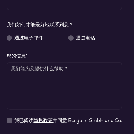
我们如何才能最好地联系到您？
通过电子邮件
通过电话
您的信息*
我已阅读
隐私政策
并同意 Bergolin GmbH und Co.