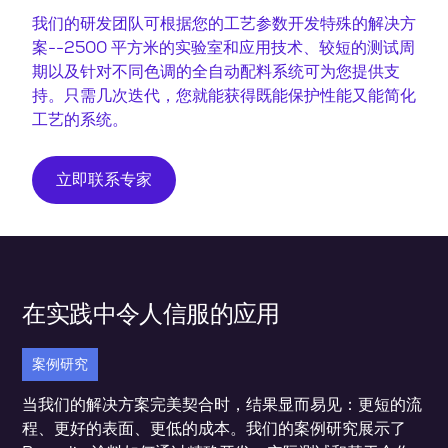
我们的研发团队可根据您的工艺参数开发特殊的解决方
案--2500 平方米的实验室和应用技术、较短的测试周
期以及针对不同色调的全自动配料系统可为您提供支
持。只需几次迭代，您就能获得既能保护性能又能简化
工艺的系统。
立即联系专家
在实践中令人信服的应用
案例研究
当我们的解决方案完美契合时，结果显而易见：更短的流
程、更好的表面、更低的成本。我们的案例研究展示了