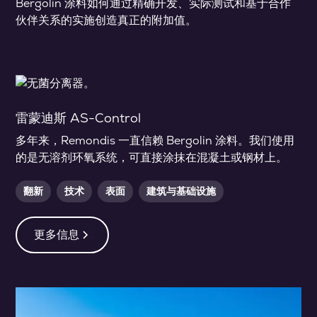
Bergolin 涂料如何通过精确开发、实际测试和基于合作
伙伴关系的实施创造真正的附加值。
雷蒙迪斯 AS-Control
多年来，Remondis 一直信赖 Bergolin 涂料。我们使用
的是无溶剂环氧系统，可直接涂抹在混凝土或钢材上。
翻新
技术
表面
建筑与基础设施
更多信息