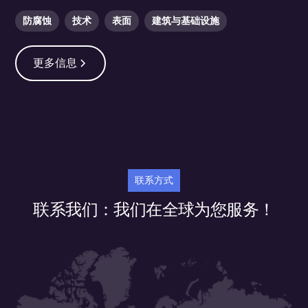
防腐蚀
技术
表面
建筑与基础设施
更多信息
联系方式
联系我们
：我们在全球为您服务！