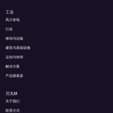
工业
风力发电
行业
移动与运输
建筑与基础设施
运动与休闲
解决方案
产品搜索器
贝戈林
关于我们
联系方式