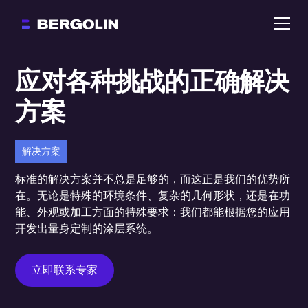
应对各种挑战的正确解决
方案
解决方案
标准的解决方案并不总是足够的，而这正是我们的优势所
在。无论是特殊的环境条件、复杂的几何形状，还是在功
能、外观或加工方面的特殊要求：我们都能根据您的应用
开发出量身定制的涂层系统。
立即联系专家