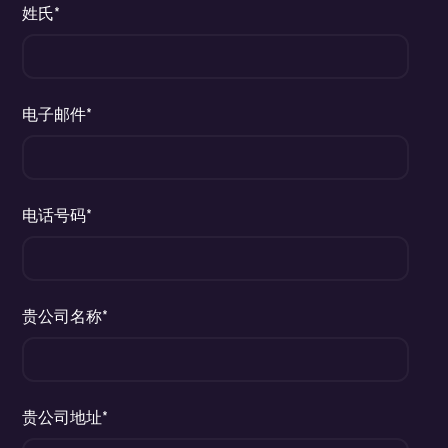
姓氏*
电子邮件*
电话号码*
贵公司名称*
贵公司地址*